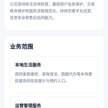
公司坚持依法合规经营，重视用户信息保护、交易
秩序维护和服务流程规范化，持续完善平台运营、
信息安全和售后协同能力。
业务范围
本地生活服务
提供家庭维修、家政保洁、跑腿代办等本地便
民服务的信息展示与预约入口。
运营管理服务