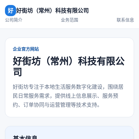
好
好街坊（常州）科技有限公司
公司简介
业务范围
联系信息
企业官方网站
好街坊（常州）科技有限公
司
好街坊专注于本地生活服务数字化建设，围绕居
民日常服务需求，提供线上信息展示、服务预
约、订单协同与运营管理等技术支持。