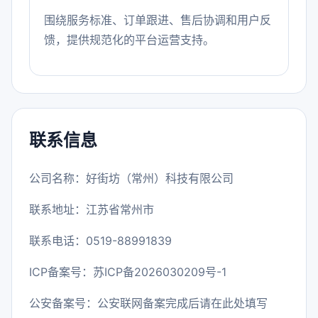
围绕服务标准、订单跟进、售后协调和用户反
馈，提供规范化的平台运营支持。
联系信息
公司名称：好街坊（常州）科技有限公司
联系地址：江苏省常州市
联系电话：0519-88991839
ICP备案号：
苏ICP备2026030209号-1
公安备案号：公安联网备案完成后请在此处填写