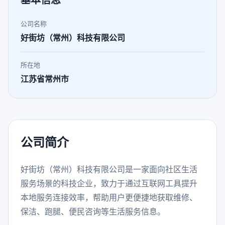
基本信息
公司名称
好街坊（常州）科技有限公司
所在地
江苏省常州市
公司简介
好街坊（常州）科技有限公司是一家面向社区生活
服务场景的科技企业，致力于通过互联网工具提升
本地服务连接效率，帮助用户更便捷地获取维修、
保洁、跑腿、便民咨询等生活服务信息。