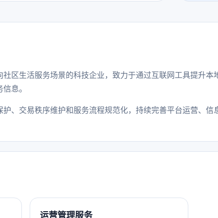
向社区生活服务场景的科技企业，致力于通过互联网工具提升本
务信息。
保护、交易秩序维护和服务流程规范化，持续完善平台运营、信
运营管理服务