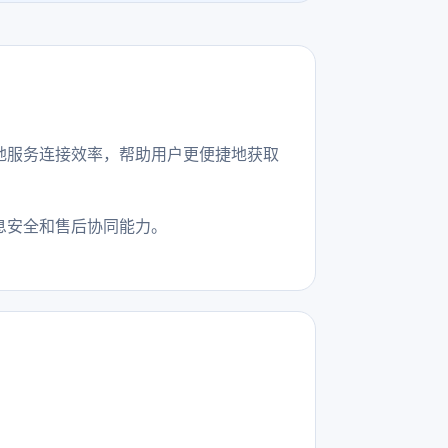
地服务连接效率，帮助用户更便捷地获取
息安全和售后协同能力。