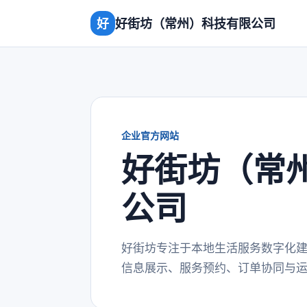
好
好街坊（常州）科技有限公司
企业官方网站
好街坊（常
公司
好街坊专注于本地生活服务数字化
信息展示、服务预约、订单协同与