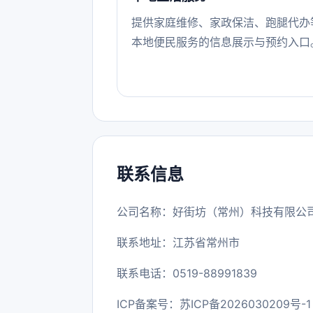
提供家庭维修、家政保洁、跑腿代办
本地便民服务的信息展示与预约入口
联系信息
公司名称：好街坊（常州）科技有限公
联系地址：江苏省常州市
联系电话：0519-88991839
ICP备案号：
苏ICP备2026030209号-1