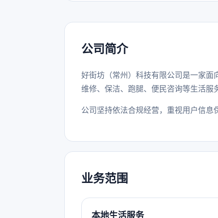
公司简介
好街坊（常州）科技有限公司是一家面
维修、保洁、跑腿、便民咨询等生活服
公司坚持依法合规经营，重视用户信息
业务范围
本地生活服务