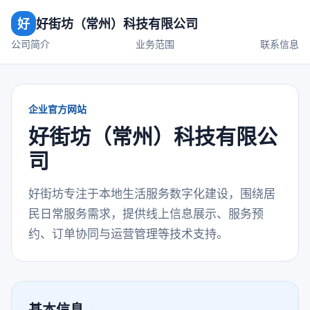
好
好街坊（常州）科技有限公司
公司简介
业务范围
联系信息
企业官方网站
好街坊（常州）科技有限公
司
好街坊专注于本地生活服务数字化建设，围绕居
民日常服务需求，提供线上信息展示、服务预
约、订单协同与运营管理等技术支持。