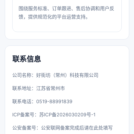
围绕服务标准、订单跟进、售后协调和用户反
馈，提供规范化的平台运营支持。
联系信息
公司名称：好街坊（常州）科技有限公司
联系地址：江苏省常州市
联系电话：0519-88991839
ICP备案号：
苏ICP备2026030209号-1
公安备案号：公安联网备案完成后请在此处填写