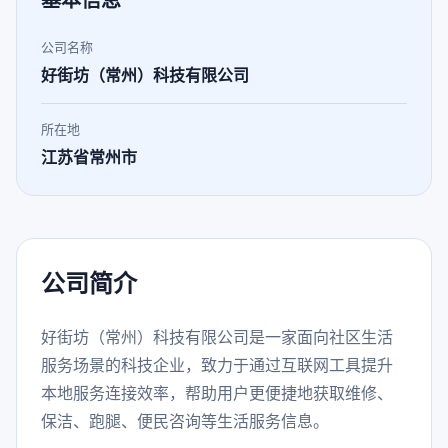
基本信息
公司名称
好街坊（常州）科技有限公司
所在地
江苏省常州市
公司简介
好街坊（常州）科技有限公司是一家面向社区生活
服务场景的科技企业，致力于通过互联网工具提升
本地服务连接效率，帮助用户更便捷地获取维修、
保洁、跑腿、便民咨询等生活服务信息。