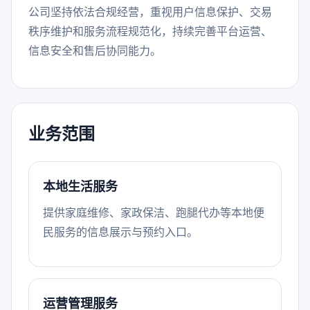
公司坚持依法合规经营，重视用户信息保护、交易
秩序维护和服务流程规范化，持续完善平台运营、
信息安全和售后协同能力。
业务范围
本地生活服务
提供家庭维修、家政保洁、跑腿代办等本地便
民服务的信息展示与预约入口。
运营管理服务