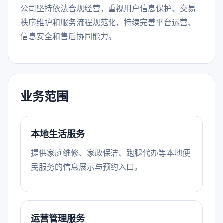
公司坚持依法合规经营，重视用户信息保护、交易
秩序维护和服务流程规范化，持续完善平台运营、
信息安全和售后协同能力。
业务范围
本地生活服务
提供家庭维修、家政保洁、跑腿代办等本地便
民服务的信息展示与预约入口。
运营管理服务