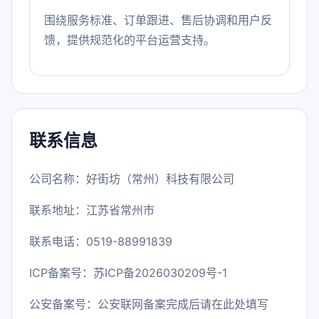
围绕服务标准、订单跟进、售后协调和用户反
馈，提供规范化的平台运营支持。
联系信息
公司名称：好街坊（常州）科技有限公司
联系地址：江苏省常州市
联系电话：0519-88991839
ICP备案号：
苏ICP备2026030209号-1
公安备案号：公安联网备案完成后请在此处填写