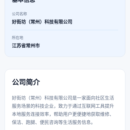
基本信息
公司名称
好街坊（常州）科技有限公司
所在地
江苏省常州市
公司简介
好街坊（常州）科技有限公司是一家面向社区生活
服务场景的科技企业，致力于通过互联网工具提升
本地服务连接效率，帮助用户更便捷地获取维修、
保洁、跑腿、便民咨询等生活服务信息。