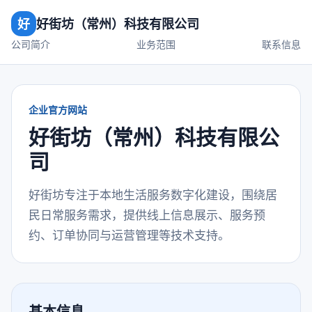
好
好街坊（常州）科技有限公司
公司简介
业务范围
联系信息
企业官方网站
好街坊（常州）科技有限公
司
好街坊专注于本地生活服务数字化建设，围绕居
民日常服务需求，提供线上信息展示、服务预
约、订单协同与运营管理等技术支持。