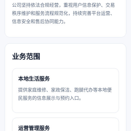
公司坚持依法合规经营，重视用户信息保护、交易
秩序维护和服务流程规范化，持续完善平台运营、
信息安全和售后协同能力。
业务范围
本地生活服务
提供家庭维修、家政保洁、跑腿代办等本地便
民服务的信息展示与预约入口。
运营管理服务