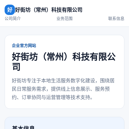
好
好街坊（常州）科技有限公司
公司简介
业务范围
联系信息
企业官方网站
好街坊（常州）科技有限公
司
好街坊专注于本地生活服务数字化建设，围绕居
民日常服务需求，提供线上信息展示、服务预
约、订单协同与运营管理等技术支持。