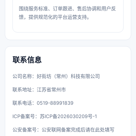
围绕服务标准、订单跟进、售后协调和用户反
馈，提供规范化的平台运营支持。
联系信息
公司名称：好街坊（常州）科技有限公司
联系地址：江苏省常州市
联系电话：0519-88991839
ICP备案号：
苏ICP备2026030209号-1
公安备案号：公安联网备案完成后请在此处填写