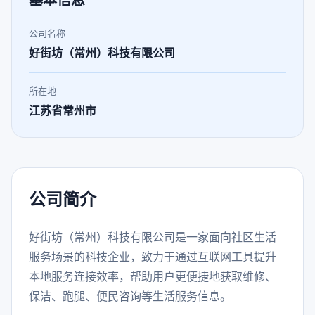
基本信息
公司名称
好街坊（常州）科技有限公司
所在地
江苏省常州市
公司简介
好街坊（常州）科技有限公司是一家面向社区生活
服务场景的科技企业，致力于通过互联网工具提升
本地服务连接效率，帮助用户更便捷地获取维修、
保洁、跑腿、便民咨询等生活服务信息。