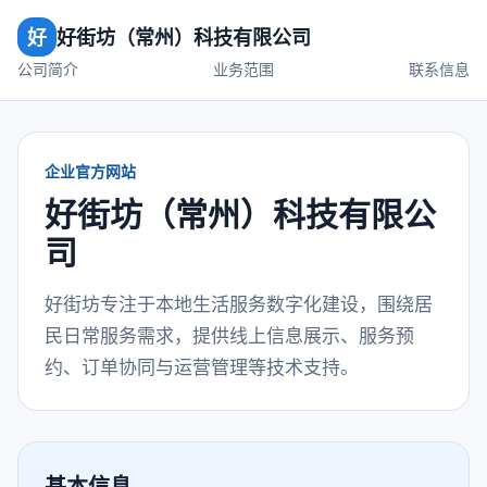
好
好街坊（常州）科技有限公司
公司简介
业务范围
联系信息
企业官方网站
好街坊（常州）科技有限公
司
好街坊专注于本地生活服务数字化建设，围绕居
民日常服务需求，提供线上信息展示、服务预
约、订单协同与运营管理等技术支持。