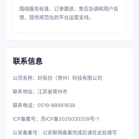
围绕服务标准、订单跟进、售后协调和用户反
馈，提供规范化的平台运营支持。
联系信息
公司名称：好街坊（常州）科技有限公司
联系地址：江苏省常州市
联系电话：0519-88991839
ICP备案号：
苏ICP备2026030209号-1
公安备案号：公安联网备案完成后请在此处填写