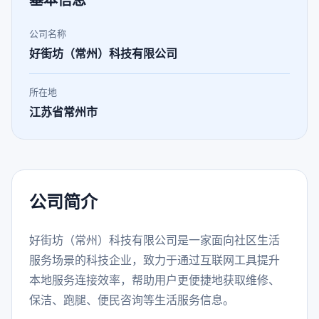
基本信息
公司名称
好街坊（常州）科技有限公司
所在地
江苏省常州市
公司简介
好街坊（常州）科技有限公司是一家面向社区生活
服务场景的科技企业，致力于通过互联网工具提升
本地服务连接效率，帮助用户更便捷地获取维修、
保洁、跑腿、便民咨询等生活服务信息。