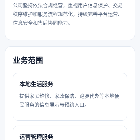
公司坚持依法合规经营，重视用户信息保护、交易
秩序维护和服务流程规范化，持续完善平台运营、
信息安全和售后协同能力。
业务范围
本地生活服务
提供家庭维修、家政保洁、跑腿代办等本地便
民服务的信息展示与预约入口。
运营管理服务