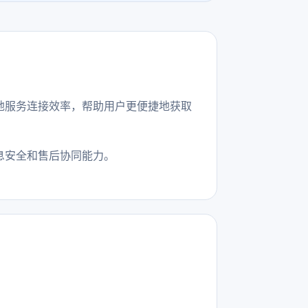
地服务连接效率，帮助用户更便捷地获取
息安全和售后协同能力。