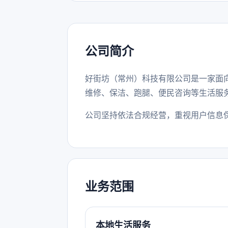
公司简介
好街坊（常州）科技有限公司是一家面
维修、保洁、跑腿、便民咨询等生活服
公司坚持依法合规经营，重视用户信息
业务范围
本地生活服务