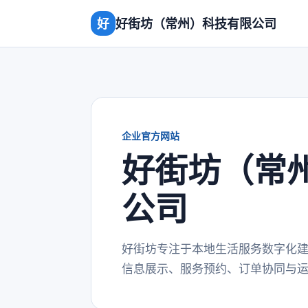
好
好街坊（常州）科技有限公司
企业官方网站
好街坊（常
公司
好街坊专注于本地生活服务数字化
信息展示、服务预约、订单协同与