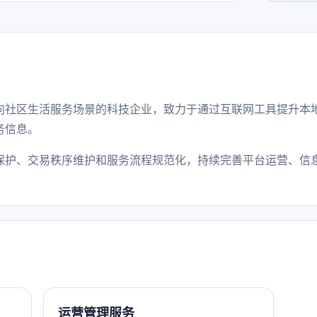
向社区生活服务场景的科技企业，致力于通过互联网工具提升本
务信息。
保护、交易秩序维护和服务流程规范化，持续完善平台运营、信
运营管理服务