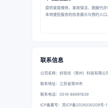
提供家庭维修、家政保洁、跑腿代办
本地便民服务的信息展示与预约入口
联系信息
公司名称：好街坊（常州）科技有限公
联系地址：江苏省常州市
联系电话：0519-88991839
ICP备案号：
苏ICP备2026030209号-1