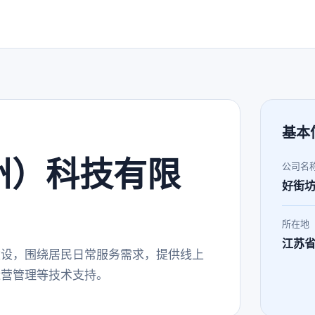
基本
州）科技有限
公司名
好街
所在地
江苏
建设，围绕居民日常服务需求，提供线上
运营管理等技术支持。