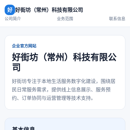
好
好街坊（常州）科技有限公司
公司简介
业务范围
联系信息
企业官方网站
好街坊（常州）科技有限公
司
好街坊专注于本地生活服务数字化建设，围绕居
民日常服务需求，提供线上信息展示、服务预
约、订单协同与运营管理等技术支持。