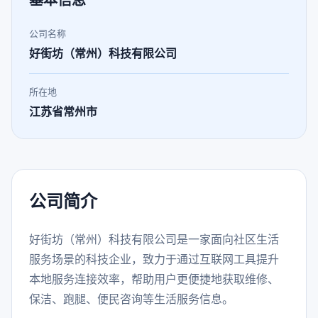
基本信息
公司名称
好街坊（常州）科技有限公司
所在地
江苏省常州市
公司简介
好街坊（常州）科技有限公司是一家面向社区生活
服务场景的科技企业，致力于通过互联网工具提升
本地服务连接效率，帮助用户更便捷地获取维修、
保洁、跑腿、便民咨询等生活服务信息。