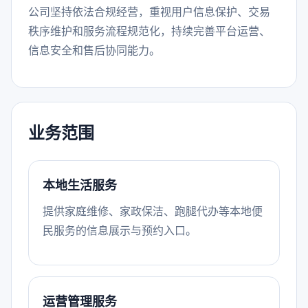
公司坚持依法合规经营，重视用户信息保护、交易
秩序维护和服务流程规范化，持续完善平台运营、
信息安全和售后协同能力。
业务范围
本地生活服务
提供家庭维修、家政保洁、跑腿代办等本地便
民服务的信息展示与预约入口。
运营管理服务