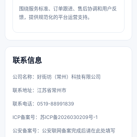
围绕服务标准、订单跟进、售后协调和用户反
馈，提供规范化的平台运营支持。
联系信息
公司名称：好街坊（常州）科技有限公司
联系地址：江苏省常州市
联系电话：0519-88991839
ICP备案号：
苏ICP备2026030209号-1
公安备案号：公安联网备案完成后请在此处填写