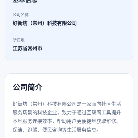
基本信息
公司名称
好街坊（常州）科技有限公司
所在地
江苏省常州市
公司简介
好街坊（常州）科技有限公司是一家面向社区生活
服务场景的科技企业，致力于通过互联网工具提升
本地服务连接效率，帮助用户更便捷地获取维修、
保洁、跑腿、便民咨询等生活服务信息。