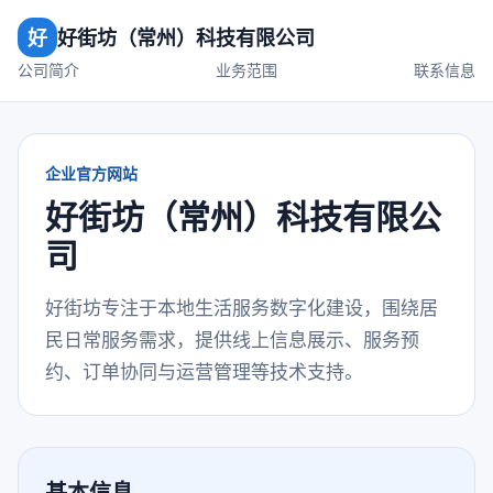
好
好街坊（常州）科技有限公司
公司简介
业务范围
联系信息
企业官方网站
好街坊（常州）科技有限公
司
好街坊专注于本地生活服务数字化建设，围绕居
民日常服务需求，提供线上信息展示、服务预
约、订单协同与运营管理等技术支持。