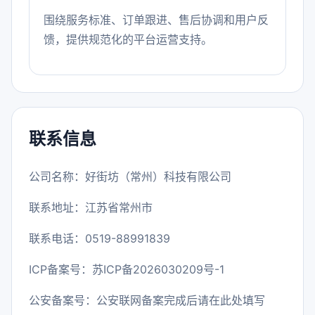
围绕服务标准、订单跟进、售后协调和用户反
馈，提供规范化的平台运营支持。
联系信息
公司名称：好街坊（常州）科技有限公司
联系地址：江苏省常州市
联系电话：0519-88991839
ICP备案号：
苏ICP备2026030209号-1
公安备案号：公安联网备案完成后请在此处填写