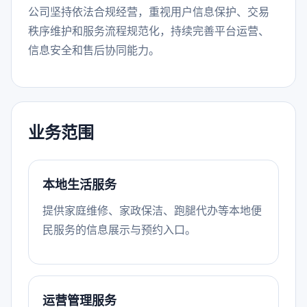
公司坚持依法合规经营，重视用户信息保护、交易
秩序维护和服务流程规范化，持续完善平台运营、
信息安全和售后协同能力。
业务范围
本地生活服务
提供家庭维修、家政保洁、跑腿代办等本地便
民服务的信息展示与预约入口。
运营管理服务