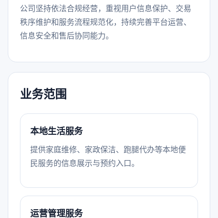
公司坚持依法合规经营，重视用户信息保护、交易
秩序维护和服务流程规范化，持续完善平台运营、
信息安全和售后协同能力。
业务范围
本地生活服务
提供家庭维修、家政保洁、跑腿代办等本地便
民服务的信息展示与预约入口。
运营管理服务