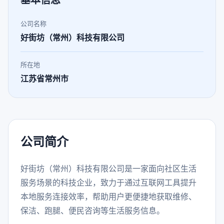
基本信息
公司名称
好街坊（常州）科技有限公司
所在地
江苏省常州市
公司简介
好街坊（常州）科技有限公司是一家面向社区生活
服务场景的科技企业，致力于通过互联网工具提升
本地服务连接效率，帮助用户更便捷地获取维修、
保洁、跑腿、便民咨询等生活服务信息。