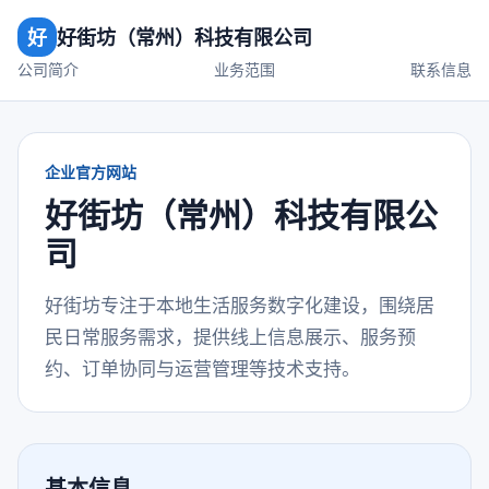
好
好街坊（常州）科技有限公司
公司简介
业务范围
联系信息
企业官方网站
好街坊（常州）科技有限公
司
好街坊专注于本地生活服务数字化建设，围绕居
民日常服务需求，提供线上信息展示、服务预
约、订单协同与运营管理等技术支持。