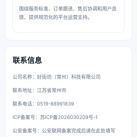
围绕服务标准、订单跟进、售后协调和用户反
馈，提供规范化的平台运营支持。
联系信息
公司名称：好街坊（常州）科技有限公司
联系地址：江苏省常州市
联系电话：0519-88991839
ICP备案号：
苏ICP备2026030209号-1
公安备案号：公安联网备案完成后请在此处填写