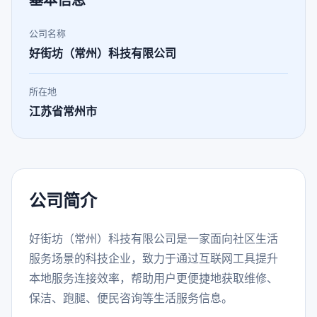
基本信息
公司名称
好街坊（常州）科技有限公司
所在地
江苏省常州市
公司简介
好街坊（常州）科技有限公司是一家面向社区生活
服务场景的科技企业，致力于通过互联网工具提升
本地服务连接效率，帮助用户更便捷地获取维修、
保洁、跑腿、便民咨询等生活服务信息。