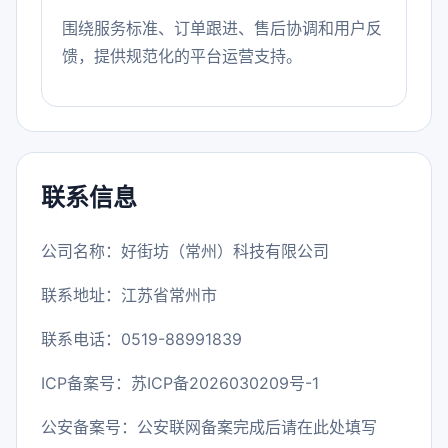
围绕服务标准、订单跟进、售后协调和用户反
馈，提供规范化的平台运营支持。
联系信息
公司名称：好街坊（常州）科技有限公司
联系地址：江苏省常州市
联系电话：0519-88991839
ICP备案号：
苏ICP备2026030209号-1
公安备案号：公安联网备案完成后请在此处填写