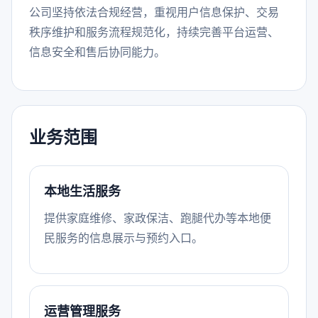
公司坚持依法合规经营，重视用户信息保护、交易
秩序维护和服务流程规范化，持续完善平台运营、
信息安全和售后协同能力。
业务范围
本地生活服务
提供家庭维修、家政保洁、跑腿代办等本地便
民服务的信息展示与预约入口。
运营管理服务