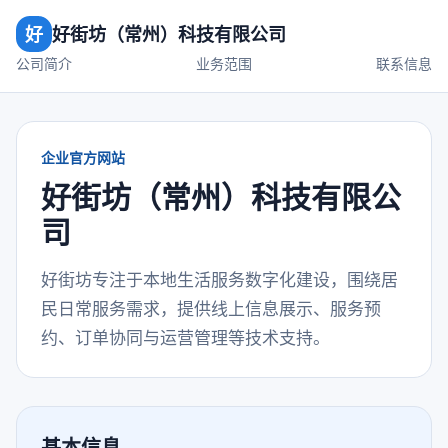
好
好街坊（常州）科技有限公司
公司简介
业务范围
联系信息
企业官方网站
好街坊（常州）科技有限公
司
好街坊专注于本地生活服务数字化建设，围绕居
民日常服务需求，提供线上信息展示、服务预
约、订单协同与运营管理等技术支持。